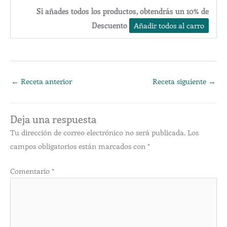
Si añades todos los productos, obtendrás un 10% de
Descuento
Añadir todos al carro
←
Receta anterior
Receta siguiente
→
Deja una respuesta
Tu dirección de correo electrónico no será publicada.
Los
campos obligatorios están marcados con
*
Comentario
*