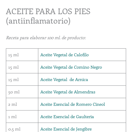
ACEITE PARA LOS PIES
(antiinflamatorio)
Receta para elaborar 100 ml. de producto:
15 ml
Aceite Vegetal de Calofilo
15 ml
Aceite Vegetal de Comino Negro
15 ml
Aceite Vegetal de Arnica
50 ml
Aceite Vegetal de Almendras
2 ml
Aceite Esencial de Romero Cineol
1 ml
Aceite Esencial de Gaulteria
0.5 ml
Aceite Esencial de Jengibre