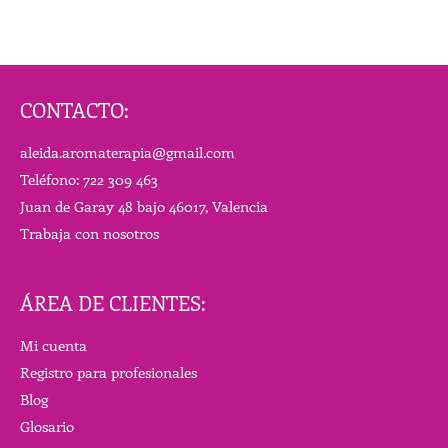
CONTACTO:
aleida.aromaterapia@gmail.com
Teléfono: 722 309 463
Juan de Garay 48 bajo 46017, Valencia
Trabaja con nosotros
ÁREA DE CLIENTES:
Mi cuenta
Registro para profesionales
Blog
Glosario