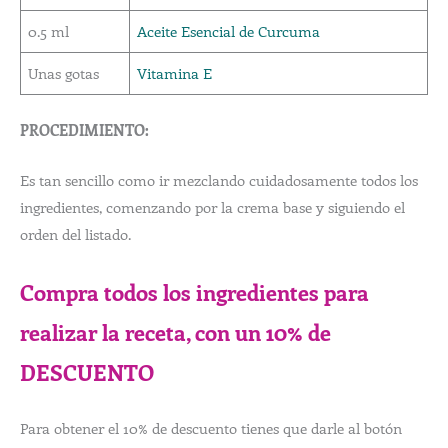
0.5 ml
Aceite Esencial de Curcuma
Unas gotas
Vitamina E
PROCEDIMIENTO:
Es tan sencillo como ir mezclando cuidadosamente todos los
ingredientes, comenzando por la crema base y siguiendo el
orden del listado.
Compra todos los ingredientes para
realizar la receta, con un 10% de
DESCUENTO
Para obtener el 10% de descuento tienes que darle al botón