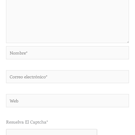
Nombre*
Correo
electrónico*
Web
Resuelva El Captcha*