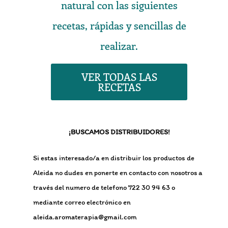
natural con las siguientes
recetas, rápidas y sencillas de
realizar.
VER TODAS LAS
RECETAS
¡BUSCAMOS DISTRIBUIDORES!
Si estas interesado/a en distribuir los productos de
Aleida no dudes en ponerte en contacto con nosotros a
través del numero de telefono 722 30 94 63 o
mediante correo electrónico en
aleida.aromaterapia@gmail.com