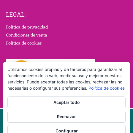
LEGAL:
Política de privacidad
Condiciones de venta
Política de cookies
Utilizamos cookies propias y de terceros para garantizar el
funcionamiento de la web, medir su uso y mejorar nuestros
servicios. Puede aceptar todas las cookies, rechazar las no
necesarias o configurar sus preferencias.
Política de cookies
Aceptar todo
Rechazar
Copyright © 2026
Aromaterapia y cosmética natural casera.
Configurar