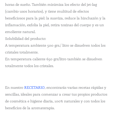
horas de sueño. También minimiza los efecto del jet-lag
(cambio usos horarios), y tiene multitud de efectos
beneficiosos para la piel: la suaviza, reduce la hinchazón y la
inflamación, exfolia la piel, retira toxinas del cuerpo y es un
emoliente natural.
Solubilidad del producto:
A temperatura ambiente 500 grs./ litro se disuelven todos los
cristales totalmente.
En temperatura caliente 650 grs/litro también se disuelven
totalmente todos los cristales.
En nuestro
RECETARIO
, encontrarás varias recetas rápidas y
sencillas, ideales para comenzar a crear tus propios productos
de cosmética e higiene diaria, 100% naturales y con todos los
beneficios de la aromaterapia.