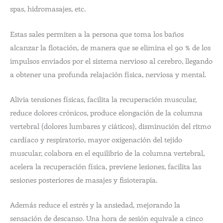
spas, hidromasajes, etc.
Estas sales permiten a la persona que toma los baños
alcanzar la flotación, de manera que se elimina el 90 % de los
impulsos enviados por el sistema nervioso al cerebro, llegando
a obtener una profunda relajación física, nerviosa y mental.
Alivia tensiones físicas, facilita la recuperación muscular,
reduce dolores crónicos, produce elongación de la columna
vertebral (dolores lumbares y ciáticos), disminución del ritmo
cardíaco y respiratorio, mayor oxigenación del tejido
muscular, colabora en el equilibrio de la columna vertebral,
acelera la recuperación física, previene lesiones, facilita las
sesiones posteriores de masajes y fisioterapia.
Además reduce el estrés y la ansiedad, mejorando la
sensación de descanso. Una hora de sesión equivale a cinco