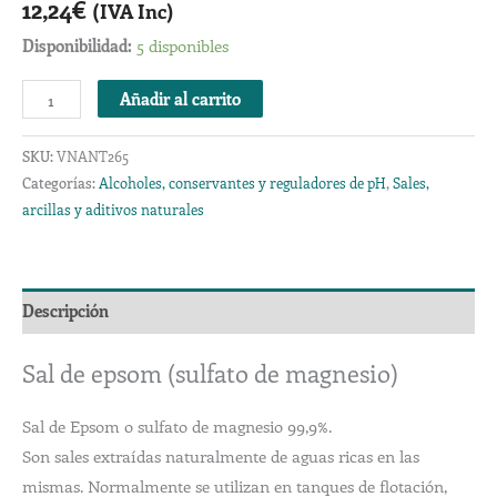
12,24
€
(IVA Inc)
Disponibilidad:
5 disponibles
Añadir al carrito
SKU:
VNANT265
Categorías:
Alcoholes, conservantes y reguladores de pH
,
Sales,
arcillas y aditivos naturales
Descripción
Sal de epsom (sulfato de magnesio)
Sal de Epsom o sulfato de magnesio 99,9%.
Son sales extraídas naturalmente de aguas ricas en las
mismas. Normalmente se utilizan en tanques de flotación,