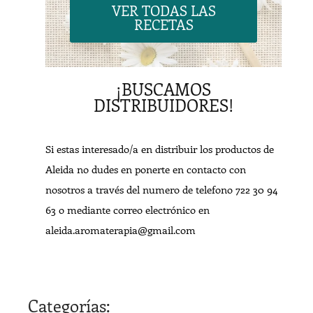
VER TODAS LAS
RECETAS
¡BUSCAMOS
DISTRIBUIDORES!
Si estas interesado/a en distribuir los productos de
Aleida no dudes en ponerte en contacto con
nosotros a través del numero de telefono 722 30 94
63 o mediante correo electrónico en
aleida.aromaterapia@gmail.com
Categorías: