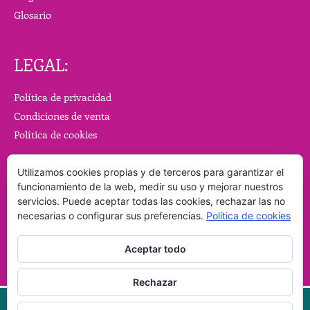
Glosario
LEGAL:
Política de privacidad
Condiciones de venta
Política de cookies
Utilizamos cookies propias y de terceros para garantizar el
funcionamiento de la web, medir su uso y mejorar nuestros
servicios. Puede aceptar todas las cookies, rechazar las no
necesarias o configurar sus preferencias.
Política de cookies
Aceptar todo
Rechazar