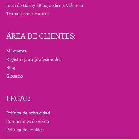
Juan de Garay 48 bajo 46017, Valencia
Trabaja con nosotros
ÁREA DE CLIENTES:
Mi cuenta
Registro para profesionales
Blog
Glosario
LEGAL:
Política de privacidad
Condiciones de venta
Política de cookies