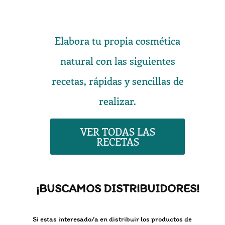
Elabora tu propia cosmética
natural con las siguientes
recetas, rápidas y sencillas de
realizar.
VER TODAS LAS
RECETAS
¡BUSCAMOS DISTRIBUIDORES!
Si estas interesado/a en distribuir los productos de