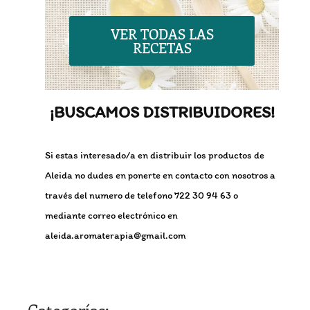
VER TODAS LAS
RECETAS
¡BUSCAMOS DISTRIBUIDORES!
Si estas interesado/a en distribuir los productos de
Aleida no dudes en ponerte en contacto con nosotros a
través del numero de telefono 722 30 94 63 o
mediante correo electrónico en
aleida.aromaterapia@gmail.com