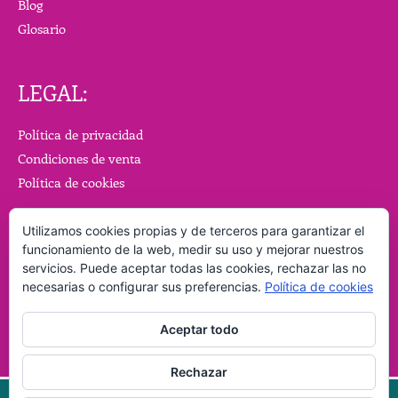
Blog
Glosario
LEGAL:
Política de privacidad
Condiciones de venta
Política de cookies
Utilizamos cookies propias y de terceros para garantizar el
funcionamiento de la web, medir su uso y mejorar nuestros
servicios. Puede aceptar todas las cookies, rechazar las no
necesarias o configurar sus preferencias.
Política de cookies
Aceptar todo
Rechazar