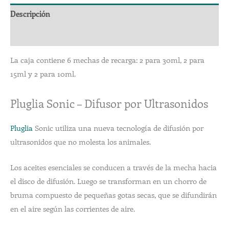
Descripción
Valoraciones (0)
La caja contiene 6 mechas de recarga: 2 para 30ml, 2 para
15ml y 2 para 10ml.
Pluglia Sonic – Difusor por Ultrasonidos
Pluglia
Sonic utiliza una nueva tecnología de difusión por
ultrasonidos que no molesta los animales.
Los aceites esenciales se conducen a través de la mecha hacia
el disco de difusión. Luego se transforman en un chorro de
bruma compuesto de pequeñas gotas secas, que se difundirán
en el aire según las corrientes de aire.