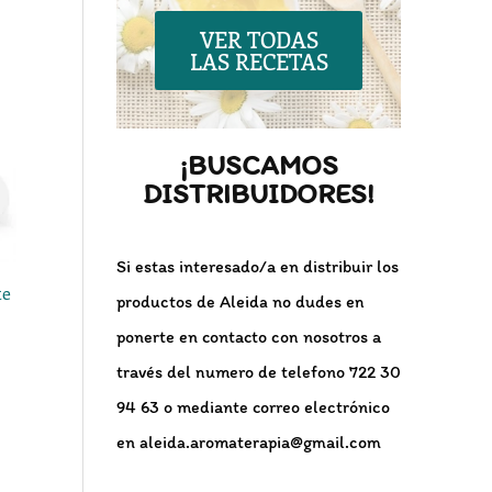
VER TODAS
LAS RECETAS
¡BUSCAMOS
DISTRIBUIDORES!
Si estas interesado/a en distribuir los
te
productos de Aleida no dudes en
ponerte en contacto con nosotros a
través del numero de telefono 722 30
94 63 o mediante correo electrónico
en aleida.aromaterapia@gmail.com