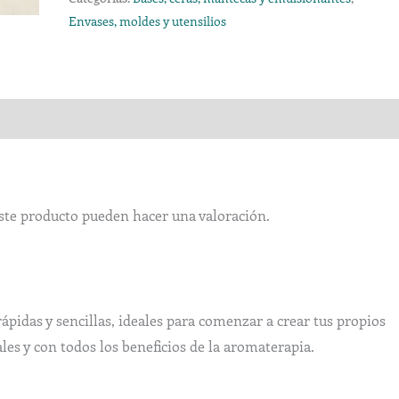
Envases, moldes y utensilios
ste producto pueden hacer una valoración.
rápidas y sencillas, ideales para comenzar a crear tus propios
les y con todos los beneficios de la aromaterapia.