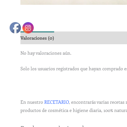
Valoraciones (0)
No hay valoraciones aún.
Solo los usuarios registrados que hayan comprado e
En nuestro
RECETARIO
, encontrarás varias recetas 
productos de cosmética e higiene diaria, 100% natura