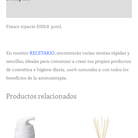
Valoraciones (0)
Frasco topacio DIN18 30ml.
En nuestro
RECETARIO
, encontrarás varias recetas rápidas y
sencillas, ideales para comenzar a crear tus propios productos
de cosmética e higiene diaria, 100% naturales y con todos los
beneficios de la aromaterapia.
Productos relacionados